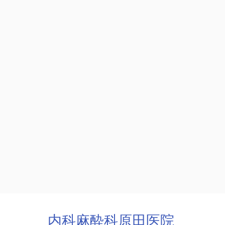
内科麻酔科原田医院