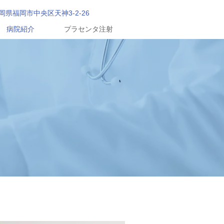
岡県福岡市中央区天神3-2-26
病院紹介
プラセンタ注射